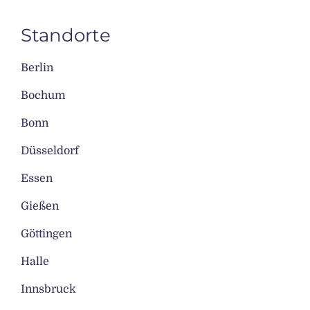
Standorte
Berlin
Bochum
Bonn
Düsseldorf
Essen
Gießen
Göttingen
Halle
Innsbruck