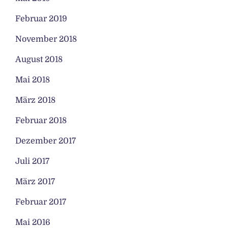
Februar 2019
November 2018
August 2018
Mai 2018
März 2018
Februar 2018
Dezember 2017
Juli 2017
März 2017
Februar 2017
Mai 2016