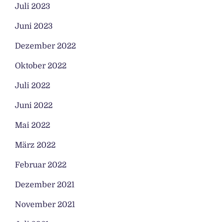
Juli 2023
Juni 2023
Dezember 2022
Oktober 2022
Juli 2022
Juni 2022
Mai 2022
März 2022
Februar 2022
Dezember 2021
November 2021