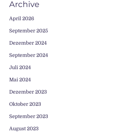
Archive
April 2026
September 2025
Dezember 2024
September 2024
Juli 2024
Mai 2024
Dezember 2023
Oktober 2023
September 2023
August 2023