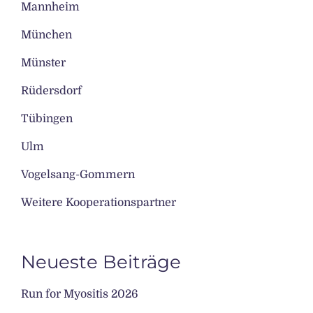
Mannheim
München
Münster
Rüdersdorf
Tübingen
Ulm
Vogelsang-Gommern
Weitere Kooperationspartner
Neueste Beiträge
Run for Myositis 2026