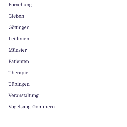
Forschung
Gießen
Göttingen
Leitlinien
Münster
Patienten
Therapie
Tübingen
Veranstaltung
Vogelsang-Gommern