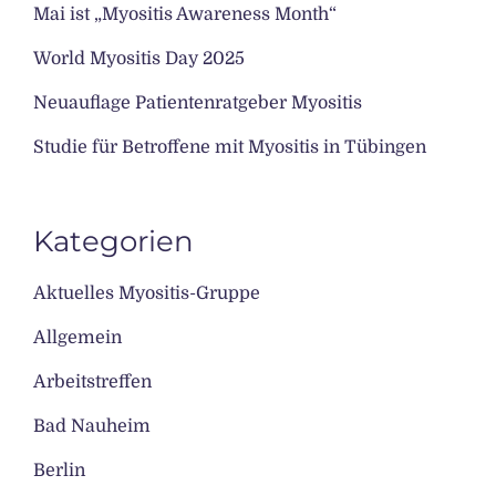
Mai ist „Myositis Awareness Month“
World Myositis Day 2025
Neuauflage Patientenratgeber Myositis
Studie für Betroffene mit Myositis in Tübingen
Kategorien
Aktuelles Myositis-Gruppe
Allgemein
Arbeitstreffen
Bad Nauheim
Berlin