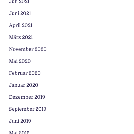
Juli 2021
Juni 2021
April 2021
März 2021
November 2020
Mai 2020
Februar 2020
Januar 2020
Dezember 2019
September 2019
Juni 2019
Mai 2019