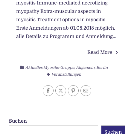
myositis Immune-mediated necrotizing
myopathy Extra-muscular aspects in
myositis Treatment options in myositis
Erste Anmeldungen ab 01.08.2018 möglich.
alle Details zu Programm und Anmeldung...
Read More
Aktuelles Myositis-Gruppe
,
Allgemein
,
Berlin
Veranstaltungen
Suchen
Suchen