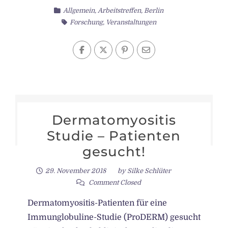
Allgemein
,
Arbeitstreffen
,
Berlin
Forschung
,
Veranstaltungen
Dermatomyositis
Studie – Patienten
gesucht!
29. November 2018
by
Silke Schlüter
Comment Closed
Dermatomyositis-Patienten für eine
Immunglobuline-Studie (ProDERM) gesucht