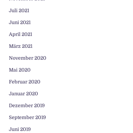
Juli 2021
Juni 2021
April 2021
März 2021
November 2020
Mai 2020
Februar 2020
Januar 2020
Dezember 2019
September 2019
Juni 2019