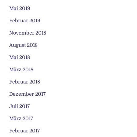
Mai 2019
Februar 2019
November 2018
August 2018
Mai 2018
März 2018
Februar 2018
Dezember 2017
Juli 2017
März 2017
Februar 2017