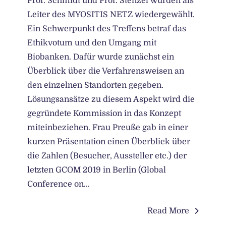
Prof. Schmidt und Prof. Stenzel wurden als
Leiter des MYOSITIS NETZ wiedergewählt.
Ein Schwerpunkt des Treffens betraf das
Ethikvotum und den Umgang mit
Biobanken. Dafür wurde zunächst ein
Überblick über die Verfahrensweisen an
den einzelnen Standorten gegeben.
Lösungsansätze zu diesem Aspekt wird die
gegründete Kommission in das Konzept
miteinbeziehen. Frau Preuße gab in einer
kurzen Präsentation einen Überblick über
die Zahlen (Besucher, Aussteller etc.) der
letzten GCOM 2019 in Berlin (Global
Conference on...
Read More