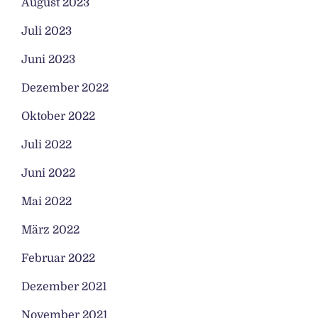
August 2023
Juli 2023
Juni 2023
Dezember 2022
Oktober 2022
Juli 2022
Juni 2022
Mai 2022
März 2022
Februar 2022
Dezember 2021
November 2021