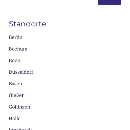
Standorte
Berlin
Bochum
Bonn
Düsseldorf
Essen
Gießen
Göttingen
Halle