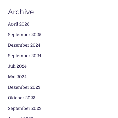
Archive
April 2026
September 2025
Dezember 2024
September 2024
Juli 2024
Mai 2024
Dezember 2023
Oktober 2023
September 2023