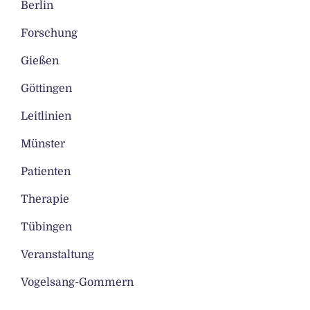
Berlin
Forschung
Gießen
Göttingen
Leitlinien
Münster
Patienten
Therapie
Tübingen
Veranstaltung
Vogelsang-Gommern