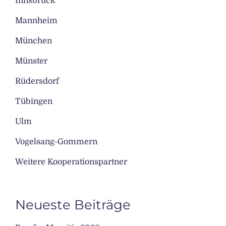
Innsbruck
Mannheim
München
Münster
Rüdersdorf
Tübingen
Ulm
Vogelsang-Gommern
Weitere Kooperationspartner
Neueste Beiträge