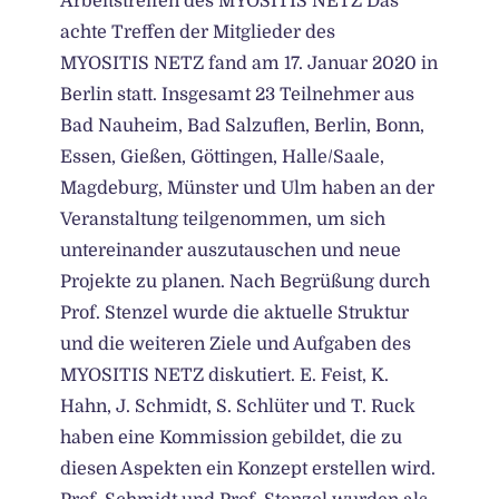
Arbeitstreffen des MYOSITIS NETZ Das
achte Treffen der Mitglieder des
MYOSITIS NETZ fand am 17. Januar 2020 in
Berlin statt. Insgesamt 23 Teilnehmer aus
Bad Nauheim, Bad Salzuflen, Berlin, Bonn,
Essen, Gießen, Göttingen, Halle/Saale,
Magdeburg, Münster und Ulm haben an der
Veranstaltung teilgenommen, um sich
untereinander auszutauschen und neue
Projekte zu planen. Nach Begrüßung durch
Prof. Stenzel wurde die aktuelle Struktur
und die weiteren Ziele und Aufgaben des
MYOSITIS NETZ diskutiert. E. Feist, K.
Hahn, J. Schmidt, S. Schlüter und T. Ruck
haben eine Kommission gebildet, die zu
diesen Aspekten ein Konzept erstellen wird.