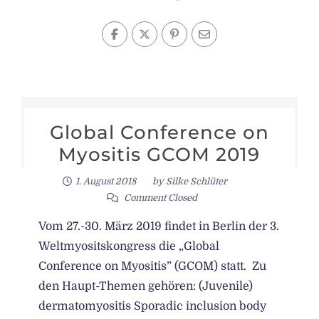
Global Conference on
Myositis GCOM 2019
1. August 2018
by
Silke Schlüter
Comment Closed
Vom 27.-30. März 2019 findet in Berlin der 3.
Weltmyositskongress die „Global
Conference on Myositis” (GCOM) statt. Zu
den Haupt-Themen gehören: (Juvenile)
dermatomyositis Sporadic inclusion body