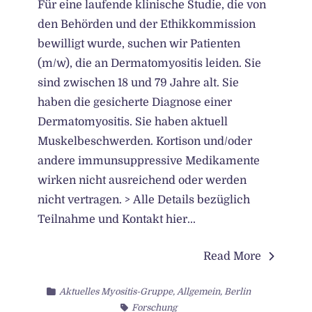
Für eine laufende klinische Studie, die von
den Behörden und der Ethikkommission
bewilligt wurde, suchen wir Patienten
(m/w), die an Dermatomyositis leiden. Sie
sind zwischen 18 und 79 Jahre alt. Sie
haben die gesicherte Diagnose einer
Dermatomyositis. Sie haben aktuell
Muskelbeschwerden. Kortison und/oder
andere immunsuppressive Medikamente
wirken nicht ausreichend oder werden
nicht vertragen. > Alle Details bezüglich
Teilnahme und Kontakt hier...
Read More
Aktuelles Myositis-Gruppe
,
Allgemein
,
Berlin
Forschung