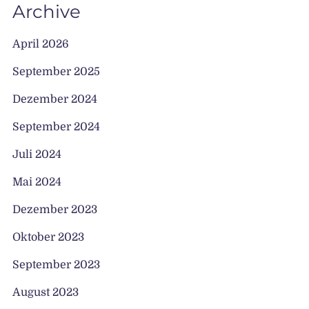
Archive
April 2026
September 2025
Dezember 2024
September 2024
Juli 2024
Mai 2024
Dezember 2023
Oktober 2023
September 2023
August 2023