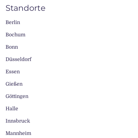
Standorte
Berlin
Bochum
Bonn
Düsseldorf
Essen
Gießen
Göttingen
Halle
Innsbruck
Mannheim