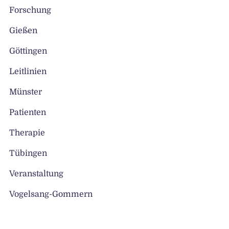
Forschung
Gießen
Göttingen
Leitlinien
Münster
Patienten
Therapie
Tübingen
Veranstaltung
Vogelsang-Gommern