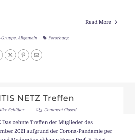
Read More
s-Gruppe
,
Allgemein
Forschung
ITIS NETZ Treffen
ilke Schlüter
Comment Closed
Das zehnte Treffen der Mitglieder des
mber 2021 aufgrund der Corona-Pandemie per