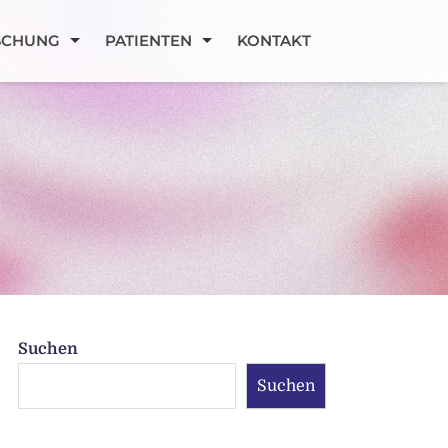
SCHUNG
PATIENTEN
KONTAKT
Suchen
Suchen