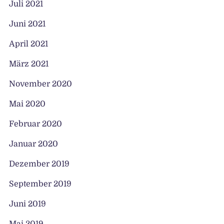
Juli 2021
Juni 2021
April 2021
März 2021
November 2020
Mai 2020
Februar 2020
Januar 2020
Dezember 2019
September 2019
Juni 2019
Mai 2019