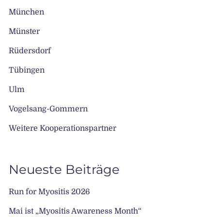
München
Münster
Rüdersdorf
Tübingen
Ulm
Vogelsang-Gommern
Weitere Kooperationspartner
Neueste Beiträge
Run for Myositis 2026
Mai ist „Myositis Awareness Month“