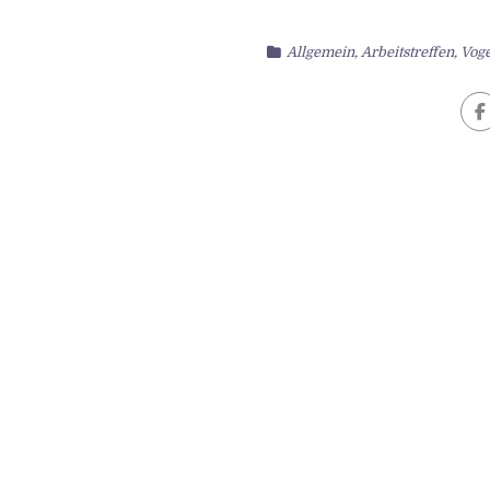
Allgemein
,
Arbeitstreffen
,
Vog