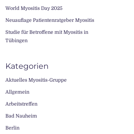
World Myositis Day 2025
Neuauflage Patientenratgeber Myositis
Studie für Betroffene mit Myositis in
Tübingen
Kategorien
Aktuelles Myositis-Gruppe
Allgemein
Arbeitstreffen
Bad Nauheim
Berlin