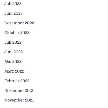
Juli 2023
Juni 2023
Dezember 2022
Oktober 2022
Juli 2022
Juni 2022
Mai 2022
März 2022
Februar 2022
Dezember 2021
November 2021