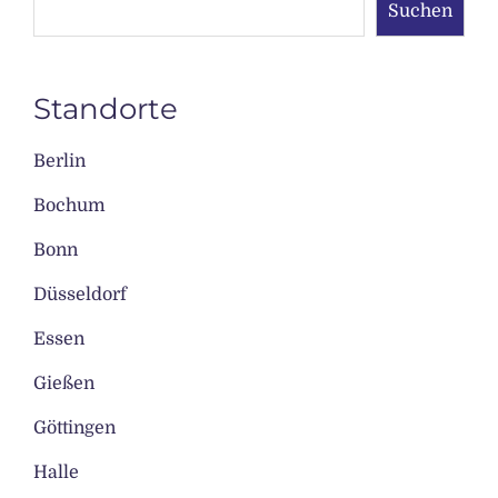
Suchen
Standorte
Berlin
Bochum
Bonn
Düsseldorf
Essen
Gießen
Göttingen
Halle