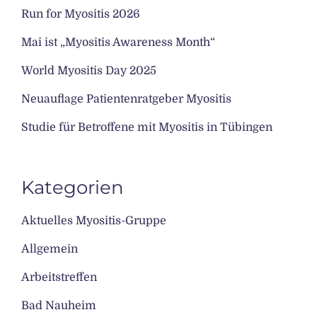
Run for Myositis 2026
Mai ist „Myositis Awareness Month“
World Myositis Day 2025
Neuauflage Patientenratgeber Myositis
Studie für Betroffene mit Myositis in Tübingen
Kategorien
Aktuelles Myositis-Gruppe
Allgemein
Arbeitstreffen
Bad Nauheim