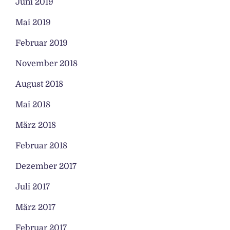
Juni 2019
Mai 2019
Februar 2019
November 2018
August 2018
Mai 2018
März 2018
Februar 2018
Dezember 2017
Juli 2017
März 2017
Februar 2017