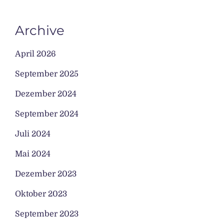
Archive
April 2026
September 2025
Dezember 2024
September 2024
Juli 2024
Mai 2024
Dezember 2023
Oktober 2023
September 2023