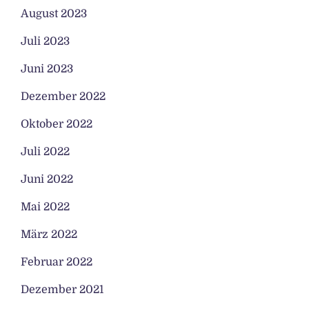
August 2023
Juli 2023
Juni 2023
Dezember 2022
Oktober 2022
Juli 2022
Juni 2022
Mai 2022
März 2022
Februar 2022
Dezember 2021