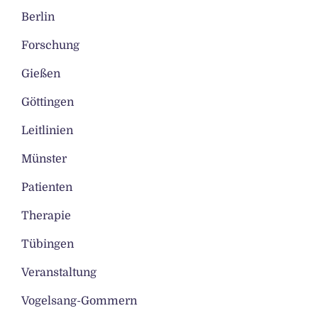
Berlin
Forschung
Gießen
Göttingen
Leitlinien
Münster
Patienten
Therapie
Tübingen
Veranstaltung
Vogelsang-Gommern