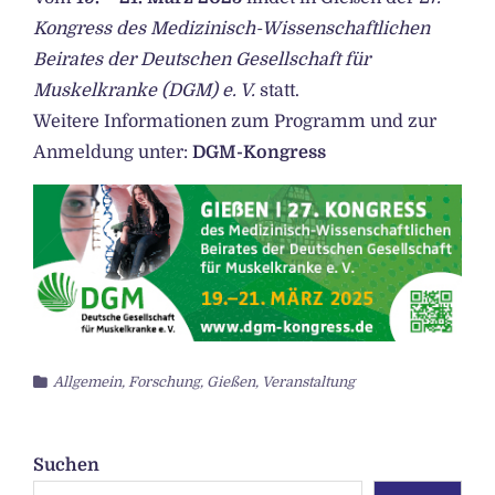
Kongress des Medizinisch-Wissenschaftlichen
Beirates der Deutschen Gesellschaft für
Muskelkranke (DGM) e. V.
statt.
Weitere Informationen zum Programm und zur
Anmeldung unter:
DGM-Kongress
Allgemein
,
Forschung
,
Gießen
,
Veranstaltung
Suchen