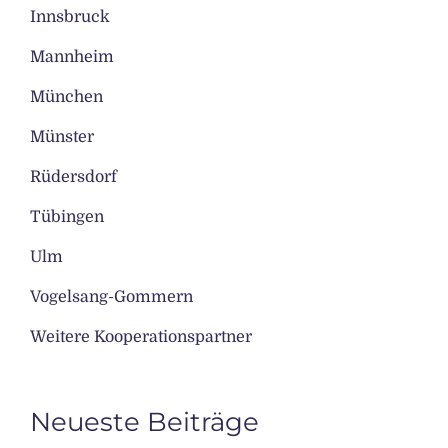
Innsbruck
Mannheim
München
Münster
Rüdersdorf
Tübingen
Ulm
Vogelsang-Gommern
Weitere Kooperationspartner
Neueste Beiträge