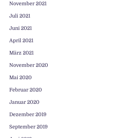
November 2021
Juli 2021
Juni 2021
April 2021
März 2021
November 2020
Mai 2020
Februar 2020
Januar 2020
Dezember 2019
September 2019