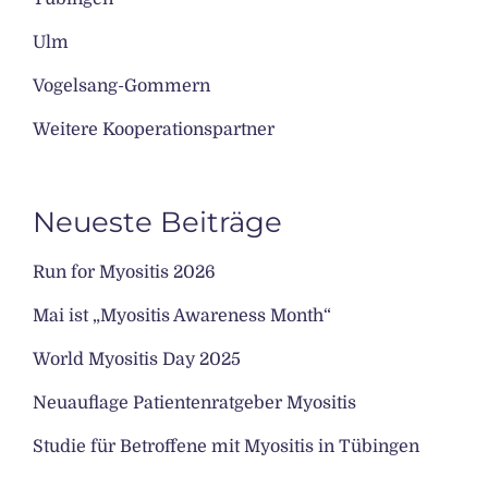
Ulm
Vogelsang-Gommern
Weitere Kooperationspartner
Neueste Beiträge
Run for Myositis 2026
Mai ist „Myositis Awareness Month“
World Myositis Day 2025
Neuauflage Patientenratgeber Myositis
Studie für Betroffene mit Myositis in Tübingen