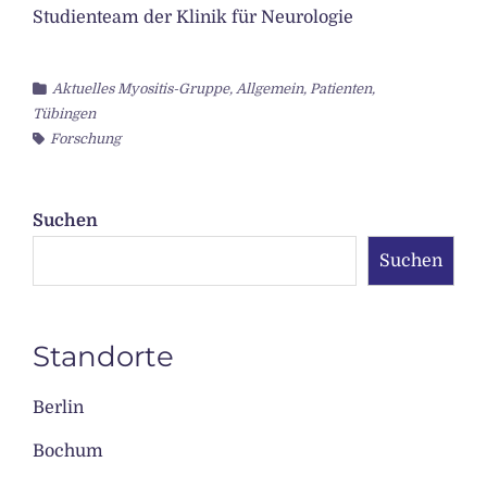
Studienteam der Klinik für Neurologie
Aktuelles Myositis-Gruppe
,
Allgemein
,
Patienten
,
Tübingen
Forschung
Suchen
Suchen
Standorte
Berlin
Bochum