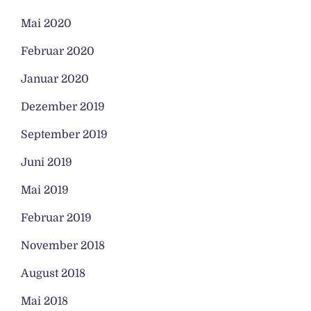
Mai 2020
Februar 2020
Januar 2020
Dezember 2019
September 2019
Juni 2019
Mai 2019
Februar 2019
November 2018
August 2018
Mai 2018