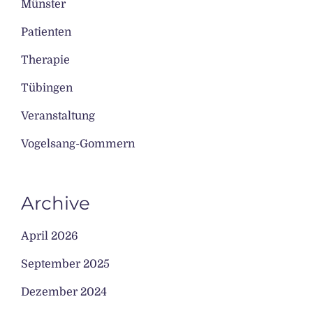
Münster
Patienten
Therapie
Tübingen
Veranstaltung
Vogelsang-Gommern
Archive
April 2026
September 2025
Dezember 2024