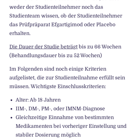
weder der Studienteilnehmer noch das
Studienteam wissen, ob der Studienteilnehmer
das Prüfpräparat Efgartigimod oder Placebo
erhalten.
Die Dauer der Studie beträgt
bis zu 66 Wochen
(Behandlungsdauer bis zu 52 Wochen)
Im Folgenden sind noch einige Kriterien
aufgelistet, die zur Studienteilnahme erfüllt sein
müssen. Wichtigste Einschlusskriterien:
Alter: Ab 18 Jahren
IIM-, DM-, PM-, oder IMNM-Diagnose
Gleichzeitige Einnahme von bestimmten
Medikamenten bei vorheriger Einstellung und
stabiler Dosierung möglich