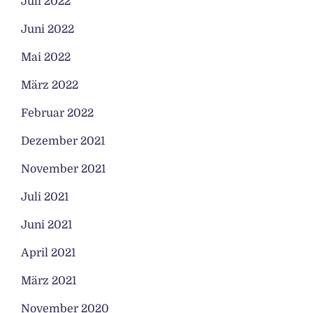
Juli 2022
Juni 2022
Mai 2022
März 2022
Februar 2022
Dezember 2021
November 2021
Juli 2021
Juni 2021
April 2021
März 2021
November 2020