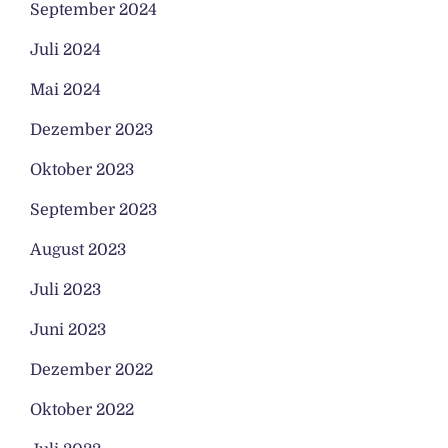
September 2024
Juli 2024
Mai 2024
Dezember 2023
Oktober 2023
September 2023
August 2023
Juli 2023
Juni 2023
Dezember 2022
Oktober 2022