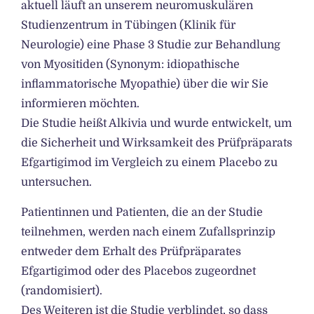
aktuell läuft an unserem neuromuskulären
Studienzentrum in Tübingen (Klinik für
Neurologie) eine Phase 3 Studie zur Behandlung
von Myositiden (Synonym: idiopathische
inflammatorische Myopathie) über die wir Sie
informieren möchten.
Die Studie heißt Alkivia und wurde entwickelt, um
die Sicherheit und Wirksamkeit des Prüfpräparats
Efgartigimod im Vergleich zu einem Placebo zu
untersuchen.
Patientinnen und Patienten, die an der Studie
teilnehmen, werden nach einem Zufallsprinzip
entweder dem Erhalt des Prüfpräparates
Efgartigimod oder des Placebos zugeordnet
(randomisiert).
Des Weiteren ist die Studie verblindet, so dass