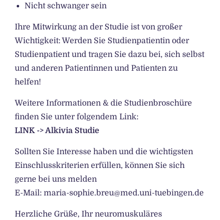
Nicht schwanger sein
Ihre Mitwirkung an der Studie ist von großer
Wichtigkeit: Werden Sie Studienpatientin oder
Studienpatient und tragen Sie dazu bei, sich selbst
und anderen Patientinnen und Patienten zu
helfen!
Weitere Informationen & die Studienbroschüre
finden Sie unter folgendem Link:
LINK -> Alkivia Studie
Sollten Sie Interesse haben und die wichtigsten
Einschlusskriterien erfüllen, können Sie sich
gerne bei uns melden
E-Mail:
maria-sophie.breu@med.uni-tuebingen.de
Herzliche Grüße, Ihr neuromuskuläres