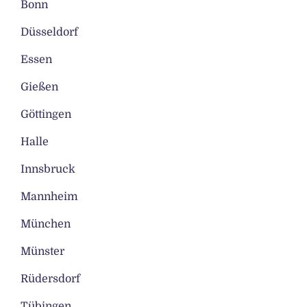
Bonn
Düsseldorf
Essen
Gießen
Göttingen
Halle
Innsbruck
Mannheim
München
Münster
Rüdersdorf
Tübingen