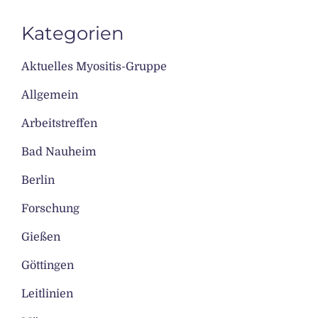
Kategorien
Aktuelles Myositis-Gruppe
Allgemein
Arbeitstreffen
Bad Nauheim
Berlin
Forschung
Gießen
Göttingen
Leitlinien