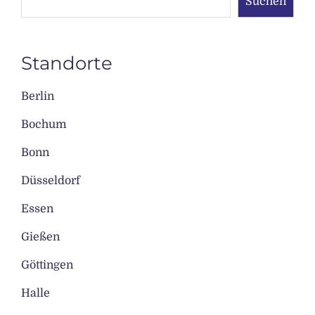
Suchen
Standorte
Berlin
Bochum
Bonn
Düsseldorf
Essen
Gießen
Göttingen
Halle