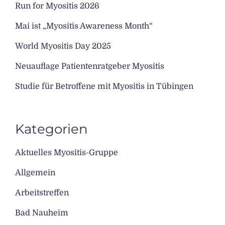
Run for Myositis 2026
Mai ist „Myositis Awareness Month“
World Myositis Day 2025
Neuauflage Patientenratgeber Myositis
Studie für Betroffene mit Myositis in Tübingen
Kategorien
Aktuelles Myositis-Gruppe
Allgemein
Arbeitstreffen
Bad Nauheim