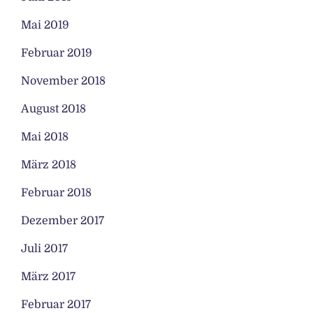
Mai 2019
Februar 2019
November 2018
August 2018
Mai 2018
März 2018
Februar 2018
Dezember 2017
Juli 2017
März 2017
Februar 2017