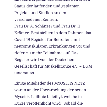
Status der laufenden und geplanten
Projekte und Studien an den
verschiedenen Zentren.
Frau Dr. A. Schänzer und Frau Dr. H.
Krämer–Best stellten in dem Rahmen das
Covid-19 Register für Betroffene mit
neuromuskulären Erkrankungen vor und
riefen zu mehr Teilnahme auf. Das
Register wird von der Deutschen
Gesellschaft für Muskelkranke e.V. – DGM
unterstützt.
Einige Mitglieder des MYOSITIS NETZ
waren an der Überarbeitung der neuen
Myositis-Leitlinie beteiligt, welche in
Kürze veröffentlicht wird. Sobald die