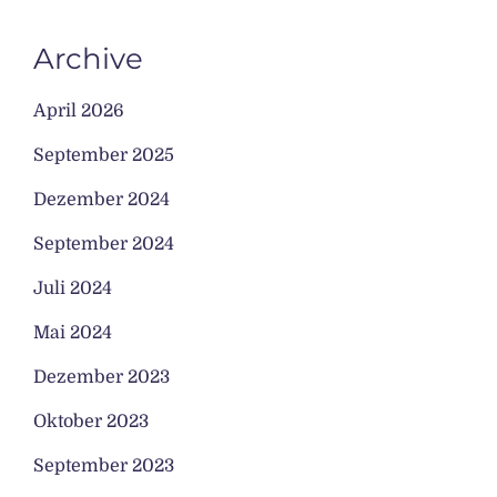
Archive
April 2026
September 2025
Dezember 2024
September 2024
Juli 2024
Mai 2024
Dezember 2023
Oktober 2023
September 2023