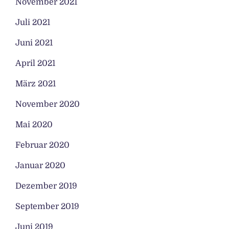
November 2021
Juli 2021
Juni 2021
April 2021
März 2021
November 2020
Mai 2020
Februar 2020
Januar 2020
Dezember 2019
September 2019
Juni 2019