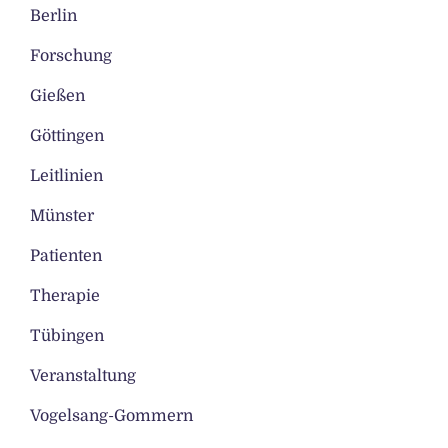
Berlin
Forschung
Gießen
Göttingen
Leitlinien
Münster
Patienten
Therapie
Tübingen
Veranstaltung
Vogelsang-Gommern