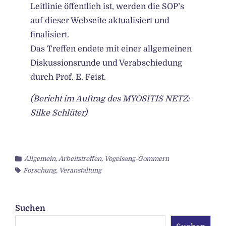
Leitlinie öffentlich ist, werden die SOP’s
auf dieser Webseite aktualisiert und
finalisiert.
Das Treffen endete mit einer allgemeinen
Diskussionsrunde und Verabschiedung
durch Prof. E. Feist.
(Bericht im Auftrag des MYOSITIS NETZ:
Silke Schlüter)
Allgemein
,
Arbeitstreffen
,
Vogelsang-Gommern
Forschung
,
Veranstaltung
Suchen