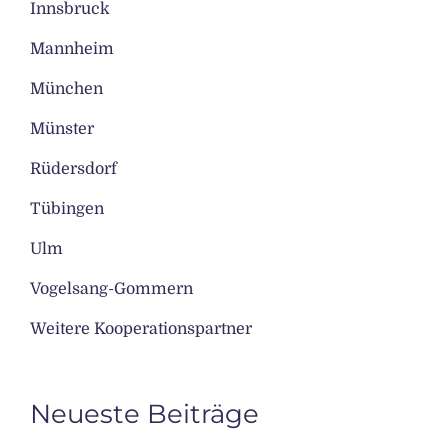
Innsbruck
Mannheim
München
Münster
Rüdersdorf
Tübingen
Ulm
Vogelsang-Gommern
Weitere Kooperationspartner
Neueste Beiträge