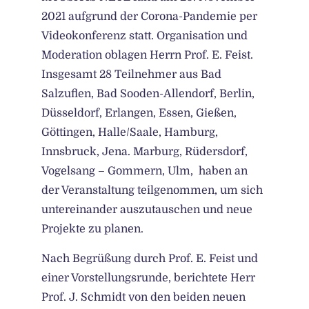
2021 aufgrund der Corona-Pandemie per
Videokonferenz statt. Organisation und
Moderation oblagen Herrn Prof. E. Feist.
Insgesamt 28 Teilnehmer aus Bad
Salzuflen, Bad Sooden-Allendorf, Berlin,
Düsseldorf, Erlangen, Essen, Gießen,
Göttingen, Halle/Saale, Hamburg,
Innsbruck, Jena. Marburg, Rüdersdorf,
Vogelsang – Gommern, Ulm, haben an
der Veranstaltung teilgenommen, um sich
untereinander auszutauschen und neue
Projekte zu planen.
Nach Begrüßung durch Prof. E. Feist und
einer Vorstellungsrunde, berichtete Herr
Prof. J. Schmidt von den beiden neuen