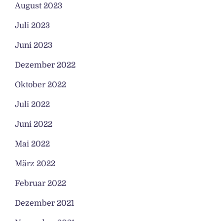
August 2023
Juli 2023
Juni 2023
Dezember 2022
Oktober 2022
Juli 2022
Juni 2022
Mai 2022
März 2022
Februar 2022
Dezember 2021