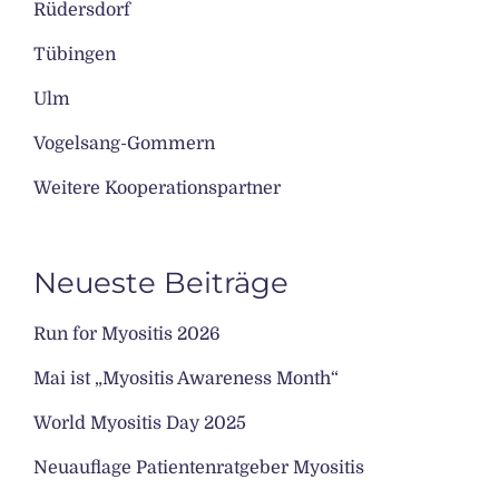
Rüdersdorf
Tübingen
Ulm
Vogelsang-Gommern
Weitere Kooperationspartner
Neueste Beiträge
Run for Myositis 2026
Mai ist „Myositis Awareness Month“
World Myositis Day 2025
Neuauflage Patientenratgeber Myositis