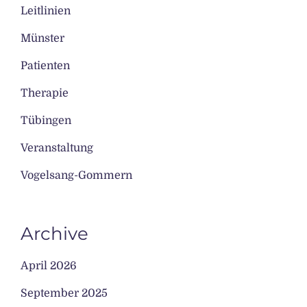
Leitlinien
Münster
Patienten
Therapie
Tübingen
Veranstaltung
Vogelsang-Gommern
Archive
April 2026
September 2025