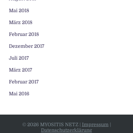
Mai 2018
März 2018
Februar 2018
Dezember 2017
Juli 2017
März 2017
Februar 2017
Mai 2016
© 2026 MYOSITIS NETZ
|
Impressum
|
Datenschutzerklärung