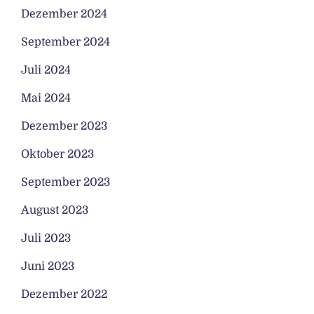
Dezember 2024
September 2024
Juli 2024
Mai 2024
Dezember 2023
Oktober 2023
September 2023
August 2023
Juli 2023
Juni 2023
Dezember 2022