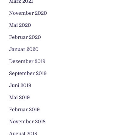
März 2021
November 2020
Mai 2020
Februar 2020
Januar 2020
Dezember 2019
September 2019
Juni 2019
Mai 2019
Februar 2019
November 2018
August 2018