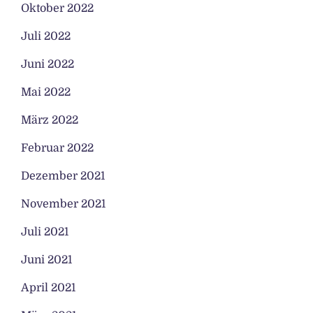
Oktober 2022
Juli 2022
Juni 2022
Mai 2022
März 2022
Februar 2022
Dezember 2021
November 2021
Juli 2021
Juni 2021
April 2021