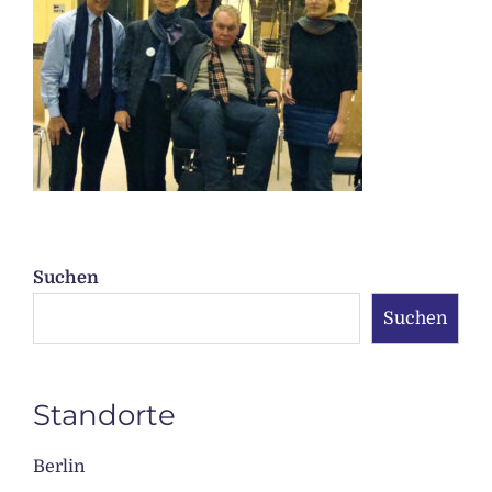
Suchen
Suchen
Standorte
Berlin