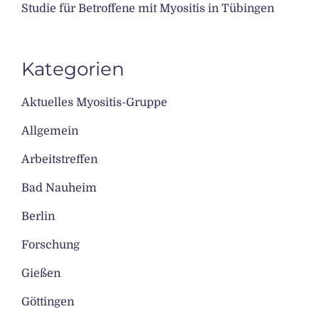
Studie für Betroffene mit Myositis in Tübingen
Kategorien
Aktuelles Myositis-Gruppe
Allgemein
Arbeitstreffen
Bad Nauheim
Berlin
Forschung
Gießen
Göttingen