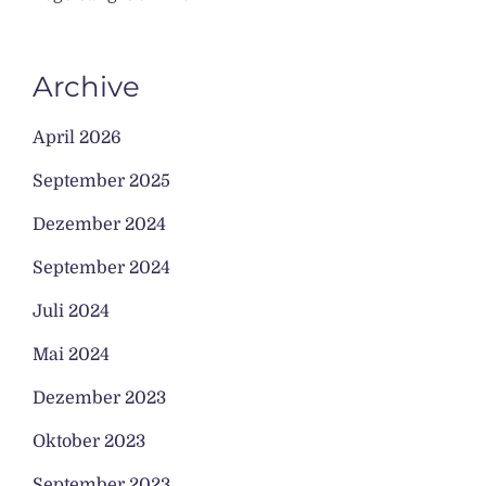
Archive
April 2026
September 2025
Dezember 2024
September 2024
Juli 2024
Mai 2024
Dezember 2023
Oktober 2023
September 2023