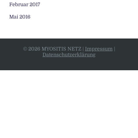
Februar 2017
Mai 2016
© 2026 MYOSITIS NETZ
|
Impressum
|
Datenschutzerklärung