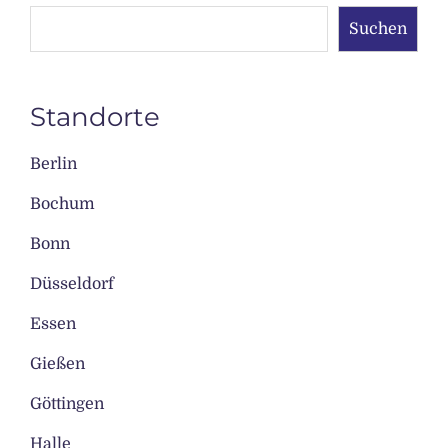
Suchen
Standorte
Berlin
Bochum
Bonn
Düsseldorf
Essen
Gießen
Göttingen
Halle