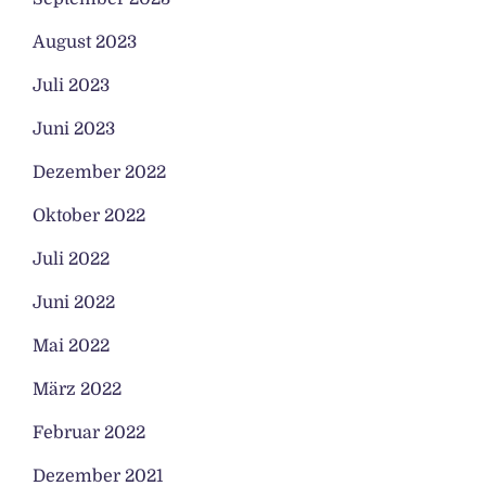
August 2023
Juli 2023
Juni 2023
Dezember 2022
Oktober 2022
Juli 2022
Juni 2022
Mai 2022
März 2022
Februar 2022
Dezember 2021