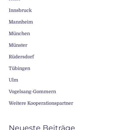
Innsbruck
Mannheim
München
Münster
Rüdersdorf
Tübingen
Ulm
Vogelsang-Gommern
Weitere Kooperationspartner
Neueste Beiträge