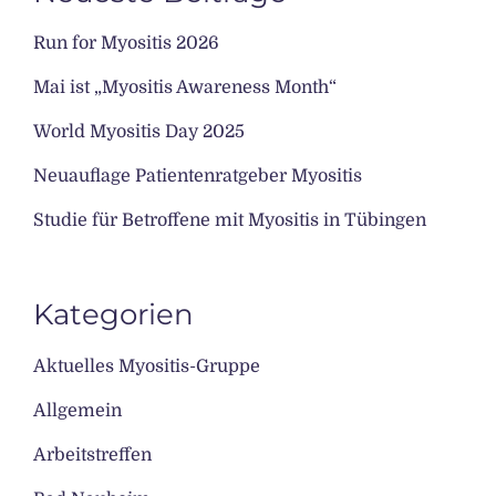
Run for Myositis 2026
Mai ist „Myositis Awareness Month“
World Myositis Day 2025
Neuauflage Patientenratgeber Myositis
Studie für Betroffene mit Myositis in Tübingen
Kategorien
Aktuelles Myositis-Gruppe
Allgemein
Arbeitstreffen