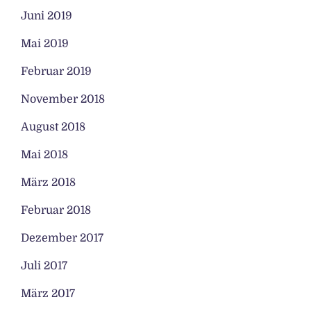
Juni 2019
Mai 2019
Februar 2019
November 2018
August 2018
Mai 2018
März 2018
Februar 2018
Dezember 2017
Juli 2017
März 2017