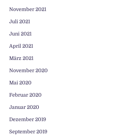
November 2021
Juli 2021
Juni 2021
April 2021
März 2021
November 2020
Mai 2020
Februar 2020
Januar 2020
Dezember 2019
September 2019