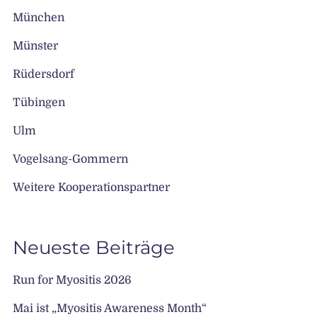
München
Münster
Rüdersdorf
Tübingen
Ulm
Vogelsang-Gommern
Weitere Kooperationspartner
Neueste Beiträge
Run for Myositis 2026
Mai ist „Myositis Awareness Month“