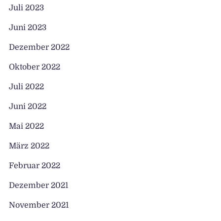
Juli 2023
Juni 2023
Dezember 2022
Oktober 2022
Juli 2022
Juni 2022
Mai 2022
März 2022
Februar 2022
Dezember 2021
November 2021