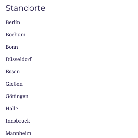
Standorte
Berlin
Bochum
Bonn
Düsseldorf
Essen
Gießen
Göttingen
Halle
Innsbruck
Mannheim