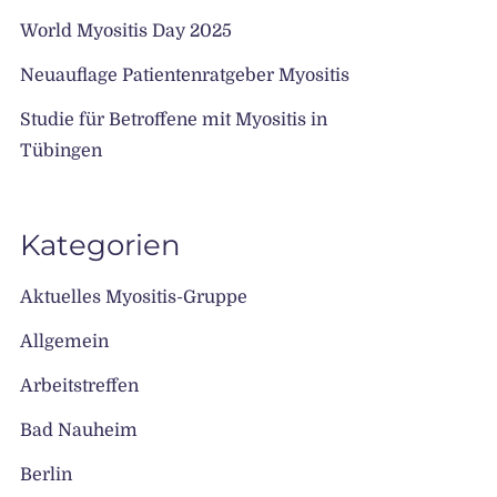
World Myositis Day 2025
Neuauflage Patientenratgeber Myositis
Studie für Betroffene mit Myositis in
Tübingen
Kategorien
Aktuelles Myositis-Gruppe
Allgemein
Arbeitstreffen
Bad Nauheim
Berlin