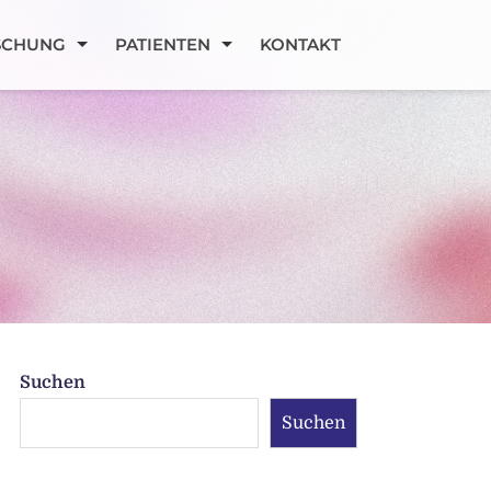
SCHUNG
PATIENTEN
KONTAKT
Suchen
Suchen