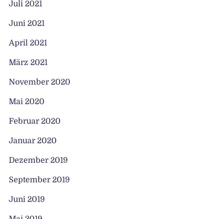
Juli 2021
Juni 2021
April 2021
März 2021
November 2020
Mai 2020
Februar 2020
Januar 2020
Dezember 2019
September 2019
Juni 2019
Mai 2019