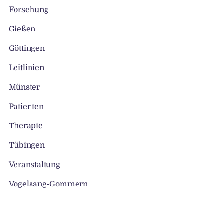
Forschung
Gießen
Göttingen
Leitlinien
Münster
Patienten
Therapie
Tübingen
Veranstaltung
Vogelsang-Gommern