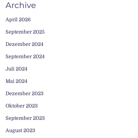
Archive
April 2026
September 2025
Dezember 2024
September 2024
Juli 2024
Mai 2024
Dezember 2023
Oktober 2023
September 2023
August 2023