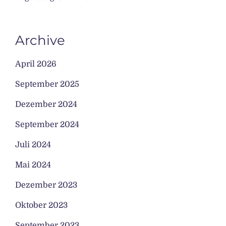
Archive
April 2026
September 2025
Dezember 2024
September 2024
Juli 2024
Mai 2024
Dezember 2023
Oktober 2023
September 2023