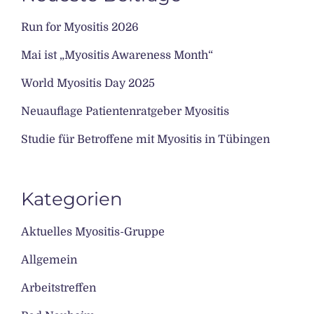
Run for Myositis 2026
Mai ist „Myositis Awareness Month“
World Myositis Day 2025
Neuauflage Patientenratgeber Myositis
Studie für Betroffene mit Myositis in Tübingen
Kategorien
Aktuelles Myositis-Gruppe
Allgemein
Arbeitstreffen