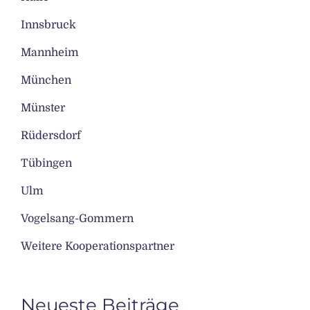
Innsbruck
Mannheim
München
Münster
Rüdersdorf
Tübingen
Ulm
Vogelsang-Gommern
Weitere Kooperationspartner
Neueste Beiträge