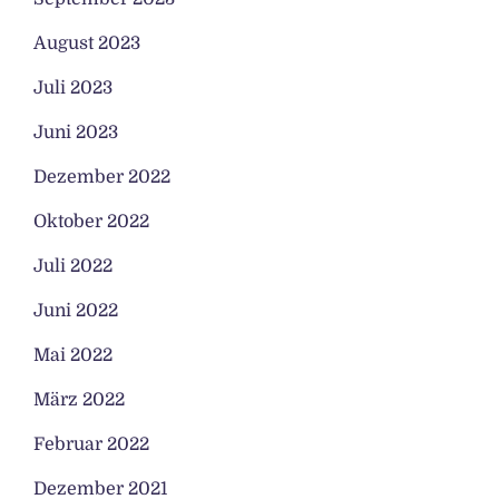
August 2023
Juli 2023
Juni 2023
Dezember 2022
Oktober 2022
Juli 2022
Juni 2022
Mai 2022
März 2022
Februar 2022
Dezember 2021