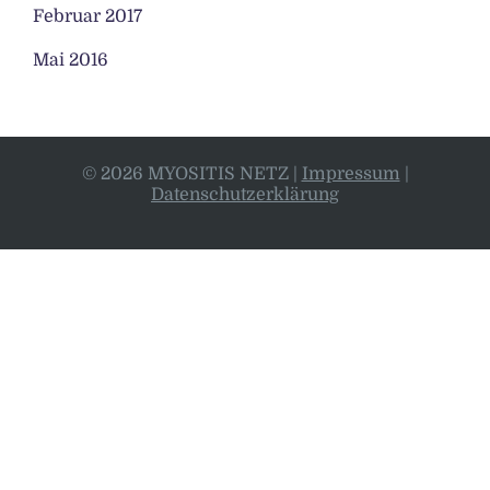
Februar 2017
Mai 2016
© 2026 MYOSITIS NETZ
|
Impressum
|
Datenschutzerklärung