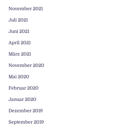
November 2021
Juli 2021
Juni 2021
April 2021
März 2021
November 2020
Mai 2020
Februar 2020
Januar 2020
Dezember 2019
September 2019