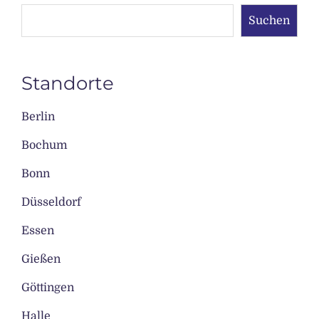
Suchen
Standorte
Berlin
Bochum
Bonn
Düsseldorf
Essen
Gießen
Göttingen
Halle