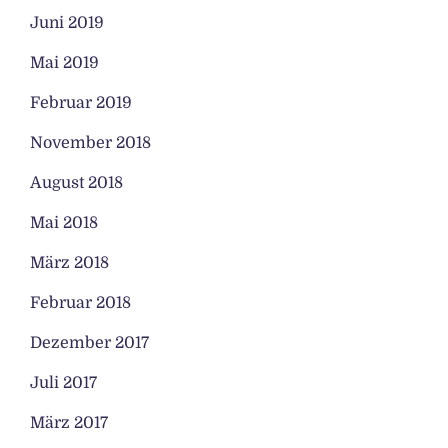
Juni 2019
Mai 2019
Februar 2019
November 2018
August 2018
Mai 2018
März 2018
Februar 2018
Dezember 2017
Juli 2017
März 2017