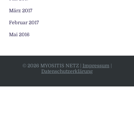
März 2017
Februar 2017
Mai 2016
© 2026 MYOSITIS NETZ
|
Impressum
|
Datenschutzerklärung