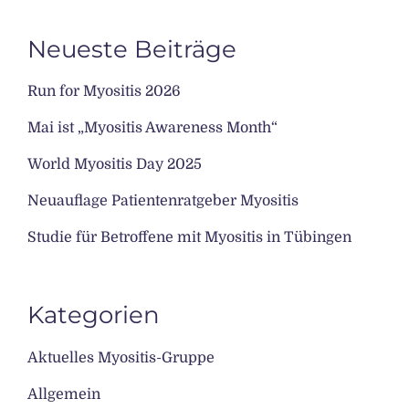
Neueste Beiträge
Run for Myositis 2026
Mai ist „Myositis Awareness Month“
World Myositis Day 2025
Neuauflage Patientenratgeber Myositis
Studie für Betroffene mit Myositis in Tübingen
Kategorien
Aktuelles Myositis-Gruppe
Allgemein