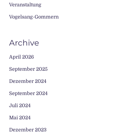
Veranstaltung
Vogelsang-Gommern
Archive
April 2026
September 2025
Dezember 2024
September 2024
Juli 2024
Mai 2024
Dezember 2023