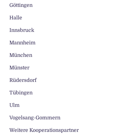
Göttingen
Halle
Innsbruck
Mannheim
München
Münster
Rüdersdorf
Tübingen
Ulm
Vogelsang-Gommern
Weitere Kooperationspartner