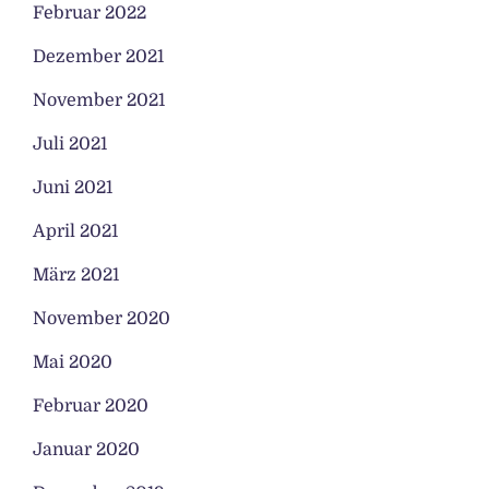
Februar 2022
Dezember 2021
November 2021
Juli 2021
Juni 2021
April 2021
März 2021
November 2020
Mai 2020
Februar 2020
Januar 2020