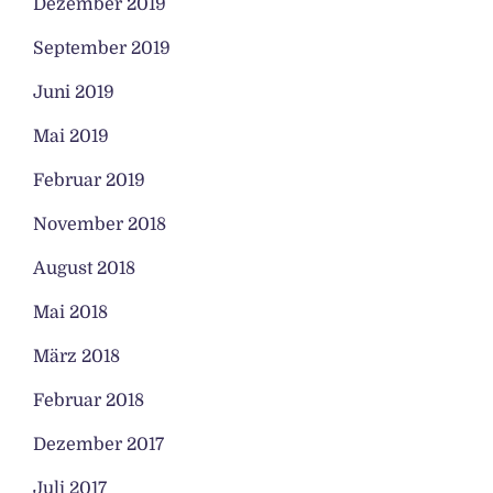
Dezember 2019
September 2019
Juni 2019
Mai 2019
Februar 2019
November 2018
August 2018
Mai 2018
März 2018
Februar 2018
Dezember 2017
Juli 2017