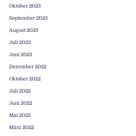
Oktober 2023
September 2023
August 2023
Juli 2023
Juni 2023
Dezember 2022
Oktober 2022
Juli 2022
Juni 2022
Mai 2022
März 2022