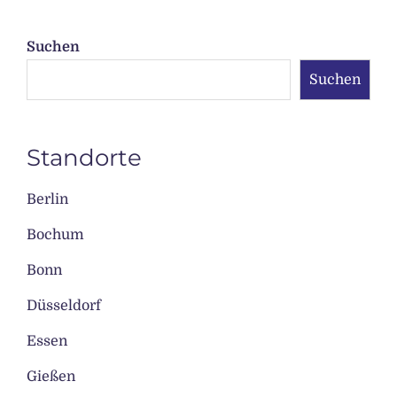
Suchen
Suchen
Standorte
Berlin
Bochum
Bonn
Düsseldorf
Essen
Gießen