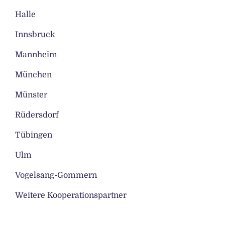
Halle
Innsbruck
Mannheim
München
Münster
Rüdersdorf
Tübingen
Ulm
Vogelsang-Gommern
Weitere Kooperationspartner