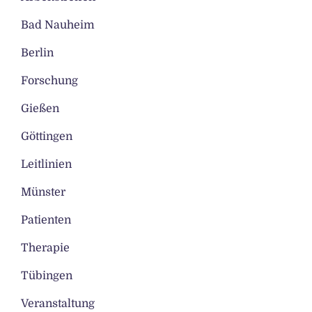
Bad Nauheim
Berlin
Forschung
Gießen
Göttingen
Leitlinien
Münster
Patienten
Therapie
Tübingen
Veranstaltung