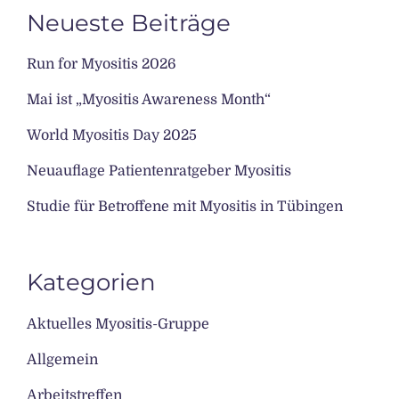
Neueste Beiträge
Run for Myositis 2026
Mai ist „Myositis Awareness Month“
World Myositis Day 2025
Neuauflage Patientenratgeber Myositis
Studie für Betroffene mit Myositis in Tübingen
Kategorien
Aktuelles Myositis-Gruppe
Allgemein
Arbeitstreffen