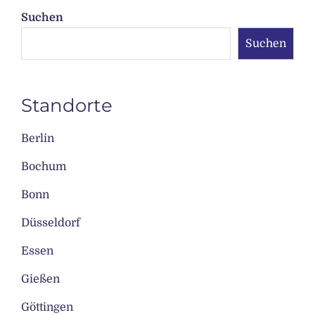
Suchen
Suchen
Standorte
Berlin
Bochum
Bonn
Düsseldorf
Essen
Gießen
Göttingen