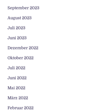
September 2023
August 2023
Juli 2023
Juni 2023
Dezember 2022
Oktober 2022
Juli 2022
Juni 2022
Mai 2022
März 2022
Februar 2022