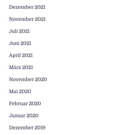
Dezember 2021
November 2021
Juli 2021
Juni 2021
April 2021
März 2021
November 2020
Mai 2020
Februar 2020
Januar 2020
Dezember 2019