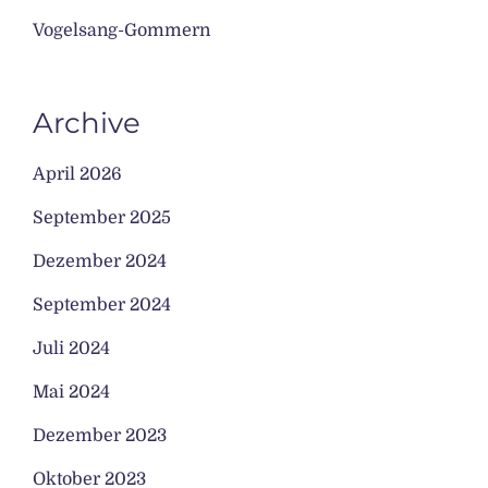
Vogelsang-Gommern
Archive
April 2026
September 2025
Dezember 2024
September 2024
Juli 2024
Mai 2024
Dezember 2023
Oktober 2023