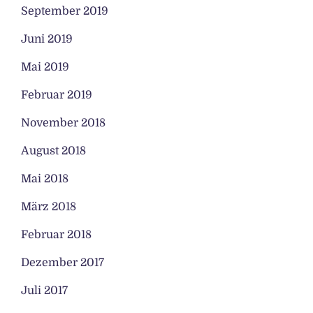
September 2019
Juni 2019
Mai 2019
Februar 2019
November 2018
August 2018
Mai 2018
März 2018
Februar 2018
Dezember 2017
Juli 2017