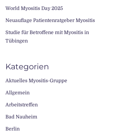
World Myositis Day 2025
Neuauflage Patientenratgeber Myositis
Studie für Betroffene mit Myositis in
Tübingen
Kategorien
Aktuelles Myositis-Gruppe
Allgemein
Arbeitstreffen
Bad Nauheim
Berlin