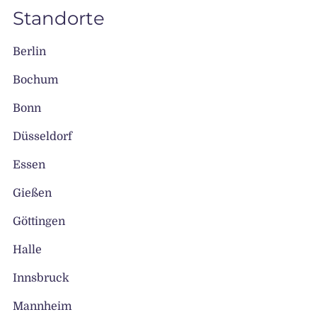
Standorte
Berlin
Bochum
Bonn
Düsseldorf
Essen
Gießen
Göttingen
Halle
Innsbruck
Mannheim