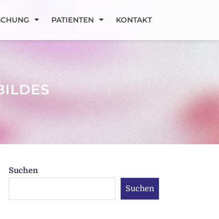
SCHUNG
PATIENTEN
KONTAKT
BILDES
Suchen
Suchen