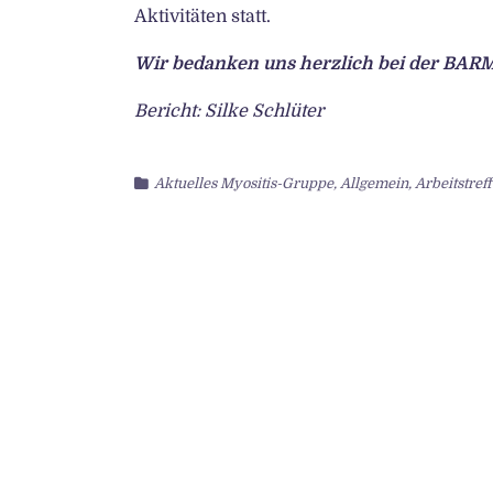
Aktivitäten statt.
Wir bedanken uns herzlich bei der BARM
Bericht: Silke Schlüter
Aktuelles Myositis-Gruppe
,
Allgemein
,
Arbeitstref