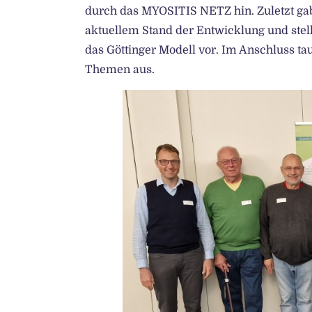
durch das MYOSITIS NETZ hin. Zuletzt gab
aktuellem Stand der Entwicklung und stell
das Göttinger Modell vor. Im Anschluss ta
Themen aus.