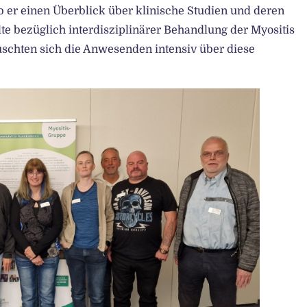
 er einen Überblick über klinische Studien und deren
te bezüglich interdisziplinärer Behandlung der Myositis
uschten sich die Anwesenden intensiv über diese