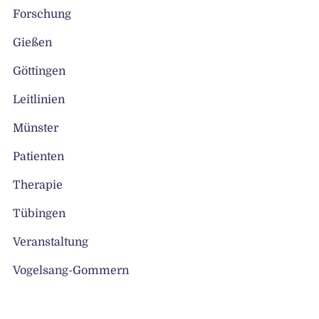
Forschung
Gießen
Göttingen
Leitlinien
Münster
Patienten
Therapie
Tübingen
Veranstaltung
Vogelsang-Gommern