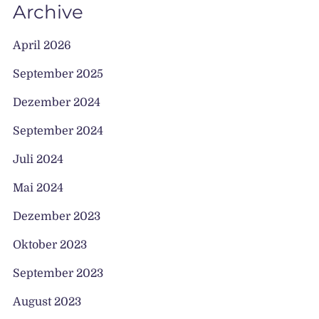
Archive
April 2026
September 2025
Dezember 2024
September 2024
Juli 2024
Mai 2024
Dezember 2023
Oktober 2023
September 2023
August 2023