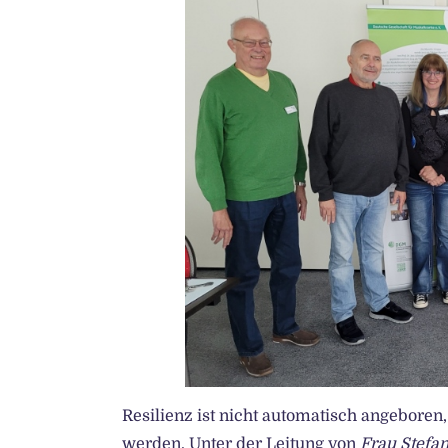
Resilienz ist nicht automatisch angeboren
werden. Unter der Leitung von
Frau Stefan