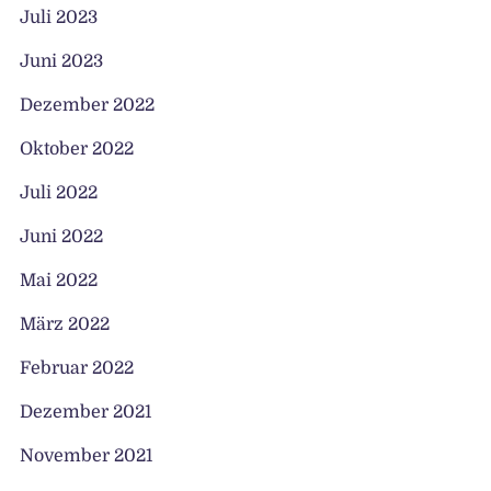
Juli 2023
Juni 2023
Dezember 2022
Oktober 2022
Juli 2022
Juni 2022
Mai 2022
März 2022
Februar 2022
Dezember 2021
November 2021