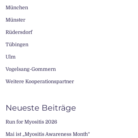
München
Münster
Rüdersdorf
Tübingen
Ulm
Vogelsang-Gommern
Weitere Kooperationspartner
Neueste Beiträge
Run for Myositis 2026
Mai ist „Myositis Awareness Month“