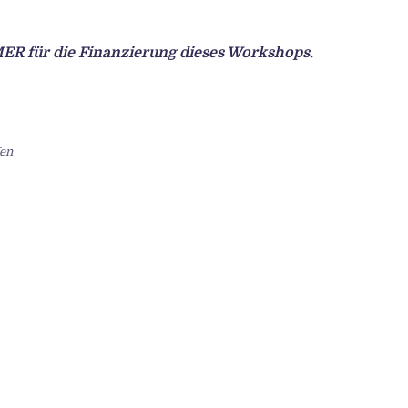
ER für die Finanzierung dieses Workshops.
fen