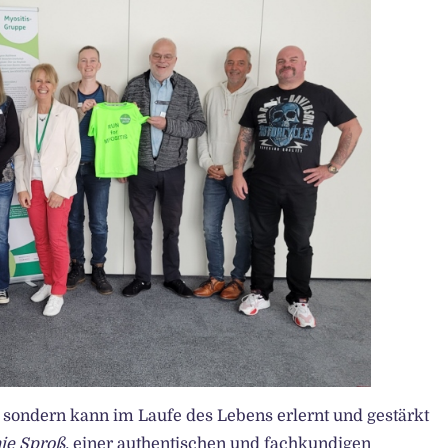
, sondern kann im Laufe des Lebens erlernt und gestärkt
ie Sproß,
einer authentischen und fachkundigen