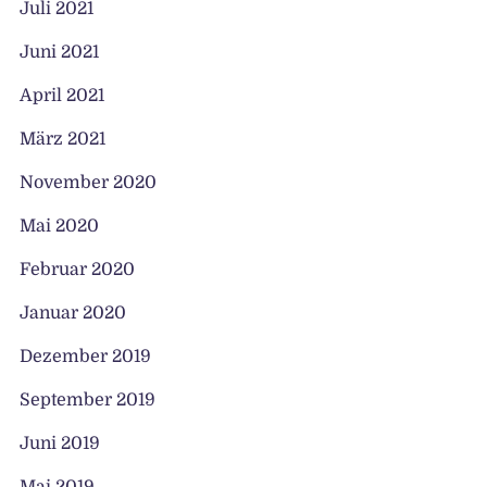
Juli 2021
Juni 2021
April 2021
März 2021
November 2020
Mai 2020
Februar 2020
Januar 2020
Dezember 2019
September 2019
Juni 2019
Mai 2019