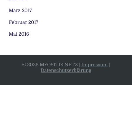
März 2017
Februar 2017
Mai 2016
© 2026 MYOSITIS NETZ
|
Impressum
|
Datenschutzerklärung