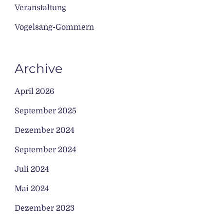
Veranstaltung
Vogelsang-Gommern
Archive
April 2026
September 2025
Dezember 2024
September 2024
Juli 2024
Mai 2024
Dezember 2023