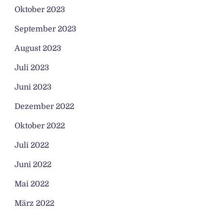
Oktober 2023
September 2023
August 2023
Juli 2023
Juni 2023
Dezember 2022
Oktober 2022
Juli 2022
Juni 2022
Mai 2022
März 2022