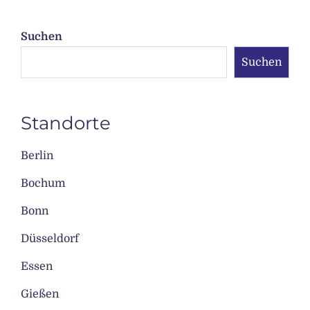
Suchen
Suchen
Standorte
Berlin
Bochum
Bonn
Düsseldorf
Essen
Gießen