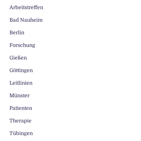
Arbeitstreffen
Bad Nauheim
Berlin
Forschung
Gießen
Göttingen
Leitlinien
Münster
Patienten
Therapie
Tübingen