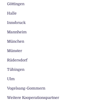
Göttingen
Halle
Innsbruck
Mannheim
München
Münster
Rüdersdorf
Tübingen
Ulm
Vogelsang-Gommern
Weitere Kooperationspartner