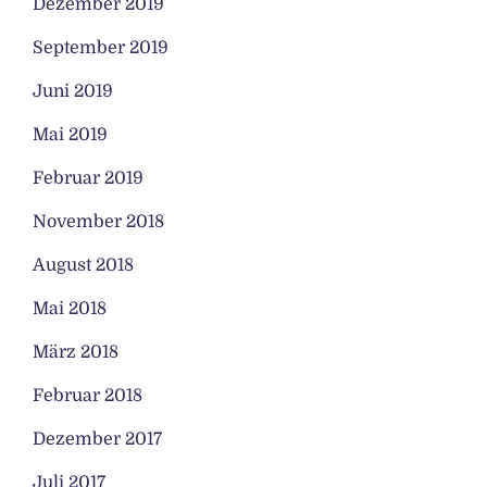
Dezember 2019
September 2019
Juni 2019
Mai 2019
Februar 2019
November 2018
August 2018
Mai 2018
März 2018
Februar 2018
Dezember 2017
Juli 2017