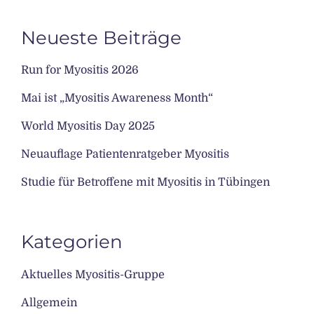
Neueste Beiträge
Run for Myositis 2026
Mai ist „Myositis Awareness Month“
World Myositis Day 2025
Neuauflage Patientenratgeber Myositis
Studie für Betroffene mit Myositis in Tübingen
Kategorien
Aktuelles Myositis-Gruppe
Allgemein