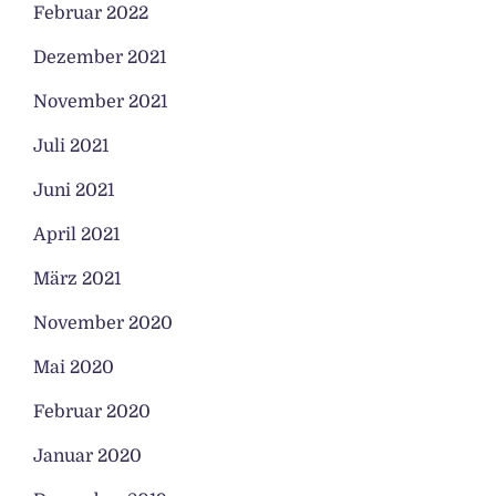
Februar 2022
Dezember 2021
November 2021
Juli 2021
Juni 2021
April 2021
März 2021
November 2020
Mai 2020
Februar 2020
Januar 2020