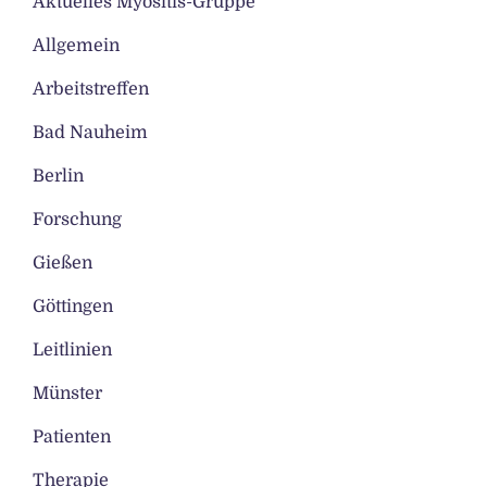
Aktuelles Myositis-Gruppe
Allgemein
Arbeitstreffen
Bad Nauheim
Berlin
Forschung
Gießen
Göttingen
Leitlinien
Münster
Patienten
Therapie