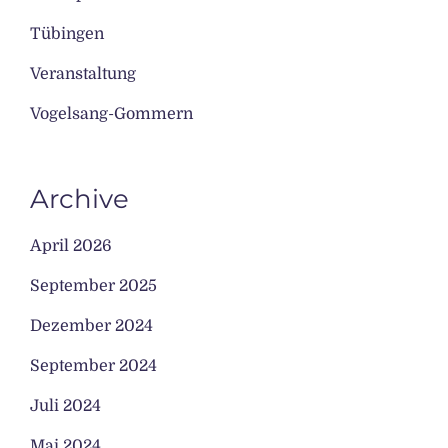
Tübingen
Veranstaltung
Vogelsang-Gommern
Archive
April 2026
September 2025
Dezember 2024
September 2024
Juli 2024
Mai 2024