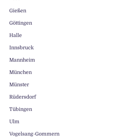
Gießen
Göttingen
Halle
Innsbruck
Mannheim
München
Münster
Rüdersdorf
Tübingen
Ulm
Vogelsang-Gommern