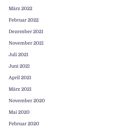
März 2022
Februar 2022
Dezember 2021
November 2021
Juli 2021
Juni 2021
April 2021
März 2021
November 2020
Mai 2020
Februar 2020