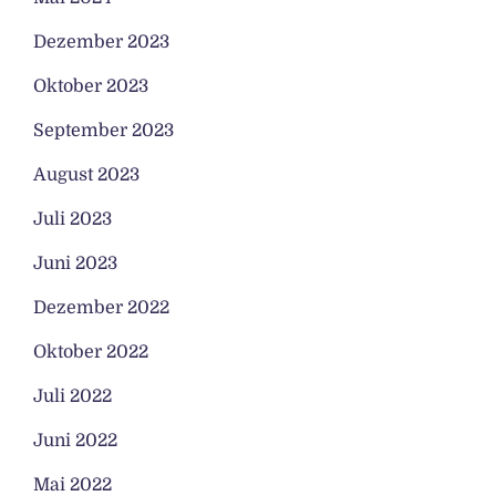
Dezember 2023
Oktober 2023
September 2023
August 2023
Juli 2023
Juni 2023
Dezember 2022
Oktober 2022
Juli 2022
Juni 2022
Mai 2022