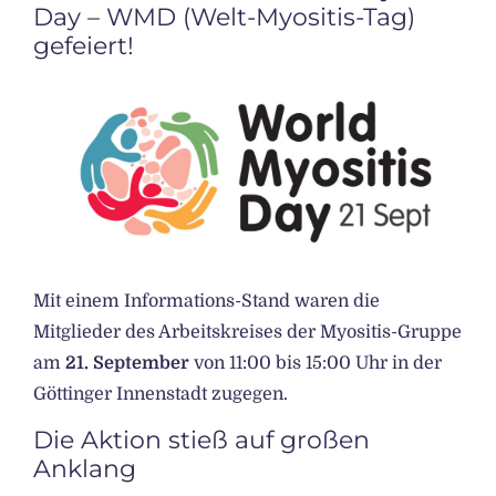
Day – WMD (Welt-Myositis-Tag)
gefeiert!
Mit einem Informations-Stand waren die
Mitglieder des Arbeitskreises der Myositis-Gruppe
am
21. September
von 11:00 bis 15:00 Uhr in der
Göttinger Innenstadt zugegen.
Die Aktion stieß auf großen
Anklang