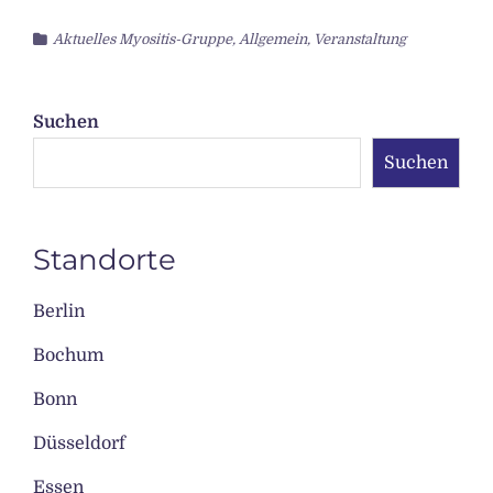
Aktuelles Myositis-Gruppe
,
Allgemein
,
Veranstaltung
Suchen
Suchen
Standorte
Berlin
Bochum
Bonn
Düsseldorf
Essen