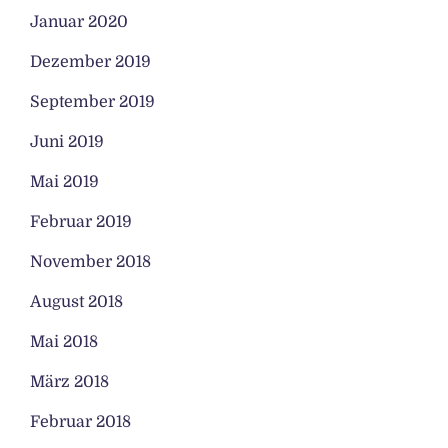
Januar 2020
Dezember 2019
September 2019
Juni 2019
Mai 2019
Februar 2019
November 2018
August 2018
Mai 2018
März 2018
Februar 2018