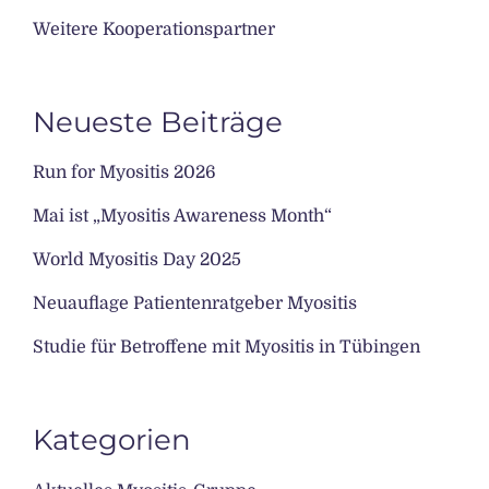
Weitere Kooperationspartner
Neueste Beiträge
Run for Myositis 2026
Mai ist „Myositis Awareness Month“
World Myositis Day 2025
Neuauflage Patientenratgeber Myositis
Studie für Betroffene mit Myositis in Tübingen
Kategorien