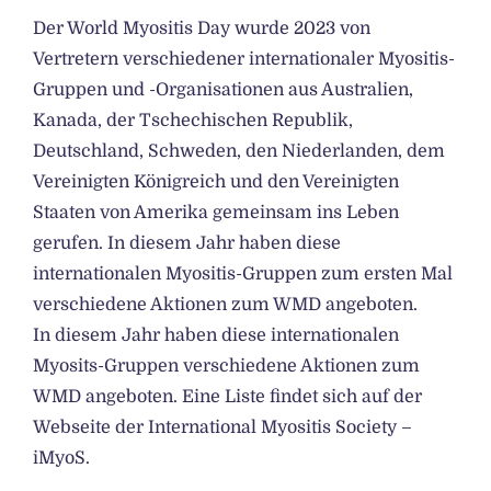
Der World Myositis Day wurde 2023 von
Vertretern verschiedener internationaler Myositis-
Gruppen und -Organisationen aus Australien,
Kanada, der Tschechischen Republik,
Deutschland, Schweden, den Niederlanden, dem
Vereinigten Königreich und den Vereinigten
Staaten von Amerika gemeinsam ins Leben
gerufen. In diesem Jahr haben diese
internationalen Myositis-Gruppen zum ersten Mal
verschiedene Aktionen zum WMD angeboten.
In diesem Jahr haben diese internationalen
Myosits-Gruppen verschiedene Aktionen zum
WMD angeboten. Eine Liste findet sich auf der
Webseite der
International Myositis Society –
iMyoS
.