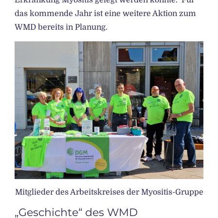
Erkrankung Myositis gelegt werden konnte. Für
das kommende Jahr ist eine weitere Aktion zum
WMD bereits in Planung.
Mitglieder des Arbeitskreises der Myositis-Gruppe
„Geschichte“ des WMD