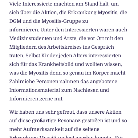
Viele Interessierte machten am Stand halt, um
sich über die Aktion, die Erkrankung Myositis, die
DGM und die Myositis-Gruppe zu
informieren. Unter den Interessierten waren auch
Medizinstudenten und Ärzte, die vor Ort mit den
Mitgliedern des Arbeitskreises ins Gespräch
traten. Selbst Kinder jeden Alters interessierten
sich für das Krankheitsbild und wollten wissen,
was die Myositis denn so genau im Körper macht.
Zahlreiche Personen nahmen das angebotene
Informationsmaterial zum Nachlesen und
Informieren gerne mit.
Wir haben uns sehr gefreut, dass unsere Aktion
auf diese großartige Resonanz gestoßen ist und so
mehr Aufmerksamkeit auf die seltene