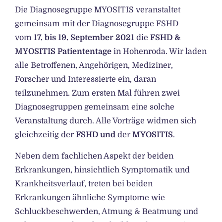
Die Diagnosegruppe MYOSITIS veranstaltet
gemeinsam mit der Diagnosegruppe FSHD
vom
17. bis 19. September 2021
die
FSHD &
MYOSITIS Patiententage
in Hohenroda. Wir laden
alle Betroffenen, Angehörigen, Mediziner,
Forscher und Interessierte ein, daran
teilzunehmen. Zum ersten Mal führen zwei
Diagnosegruppen gemeinsam eine solche
Veranstaltung durch. Alle Vorträge widmen sich
gleichzeitig der
FSHD und
der
MYOSITIS
.
Neben dem fachlichen Aspekt der beiden
Erkrankungen, hinsichtlich Symptomatik und
Krankheitsverlauf, treten bei beiden
Erkrankungen ähnliche Symptome wie
Schluckbeschwerden, Atmung & Beatmung und