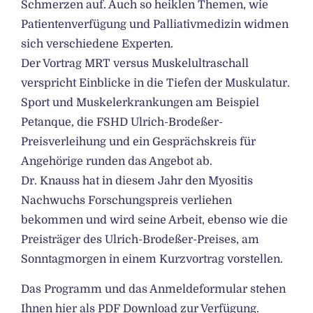
Schmerzen auf. Auch so heiklen Themen, wie
Patientenverfügung und Palliativmedizin widmen
sich verschiedene Experten.
Der Vortrag MRT versus Muskelultraschall
verspricht Einblicke in die Tiefen der Muskulatur.
Sport und Muskelerkrankungen am Beispiel
Petanque, die FSHD Ulrich-Brodeßer-
Preisverleihung und ein Gesprächskreis für
Angehörige runden das Angebot ab.
Dr. Knauss hat in diesem Jahr den Myositis
Nachwuchs Forschungspreis verliehen
bekommen und wird seine Arbeit, ebenso wie die
Preisträger des Ulrich-Brodeßer-Preises, am
Sonntagmorgen in einem Kurzvortrag vorstellen.
Das Programm und das Anmeldeformular stehen
Ihnen hier als PDF Download zur Verfügung.