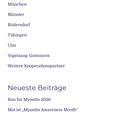
München
Münster
Rüdersdorf
Tübingen
Ulm
Vogelsang-Gommern
Weitere Kooperationspartner
Neueste Beiträge
Run for Myositis 2026
Mai ist „Myositis Awareness Month“