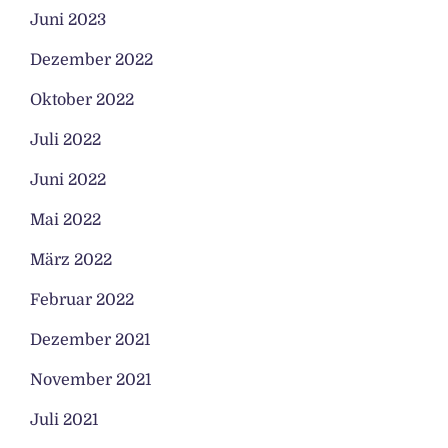
Juni 2023
Dezember 2022
Oktober 2022
Juli 2022
Juni 2022
Mai 2022
März 2022
Februar 2022
Dezember 2021
November 2021
Juli 2021