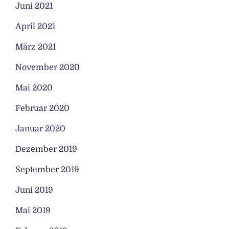
Juni 2021
April 2021
März 2021
November 2020
Mai 2020
Februar 2020
Januar 2020
Dezember 2019
September 2019
Juni 2019
Mai 2019