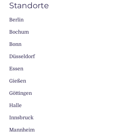
Standorte
Berlin
Bochum
Bonn
Düsseldorf
Essen
Gießen
Göttingen
Halle
Innsbruck
Mannheim