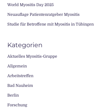
World Myositis Day 2025
Neuauflage Patientenratgeber Myositis
Studie für Betroffene mit Myositis in Tübingen
Kategorien
Aktuelles Myositis-Gruppe
Allgemein
Arbeitstreffen
Bad Nauheim
Berlin
Forschung