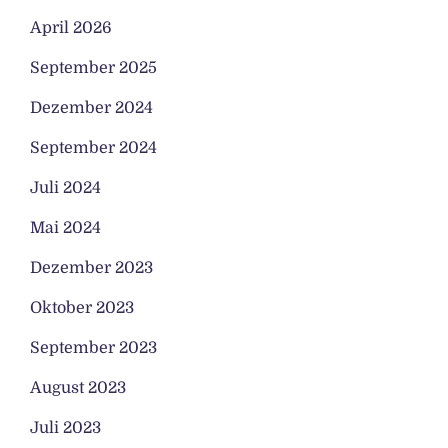
April 2026
September 2025
Dezember 2024
September 2024
Juli 2024
Mai 2024
Dezember 2023
Oktober 2023
September 2023
August 2023
Juli 2023