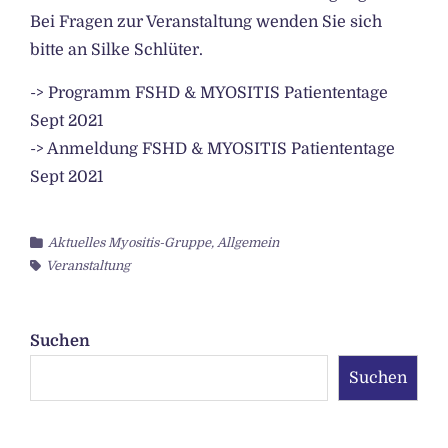
Bei Fragen zur Veranstaltung wenden Sie sich
bitte an Silke Schlüter.
-> Programm FSHD & MYOSITIS Patiententage
Sept 2021
-> Anmeldung FSHD & MYOSITIS Patiententage
Sept 2021
Aktuelles Myositis-Gruppe
,
Allgemein
Veranstaltung
Suchen
Suchen