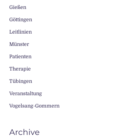
Gießen
Göttingen
Leitlinien
Münster
Patienten
Therapie
Tübingen
Veranstaltung
Vogelsang-Gommern
Archive