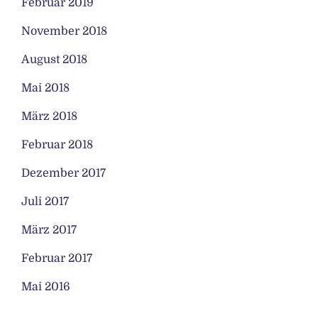
Februar 2019
November 2018
August 2018
Mai 2018
März 2018
Februar 2018
Dezember 2017
Juli 2017
März 2017
Februar 2017
Mai 2016