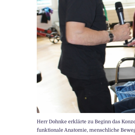
Herr Dohnke erklärte zu Beginn das Konzep
funktionale Anatomie, menschliche Bewe