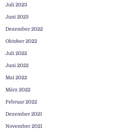
Juli 2023
Juni 2023
Dezember 2022
Oktober 2022
Juli 2022
Juni 2022
Mai 2022
März 2022
Februar 2022
Dezember 2021
November 2021