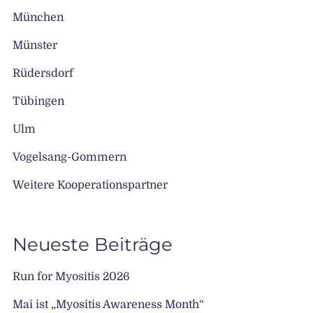
München
Münster
Rüdersdorf
Tübingen
Ulm
Vogelsang-Gommern
Weitere Kooperationspartner
Neueste Beiträge
Run for Myositis 2026
Mai ist „Myositis Awareness Month“