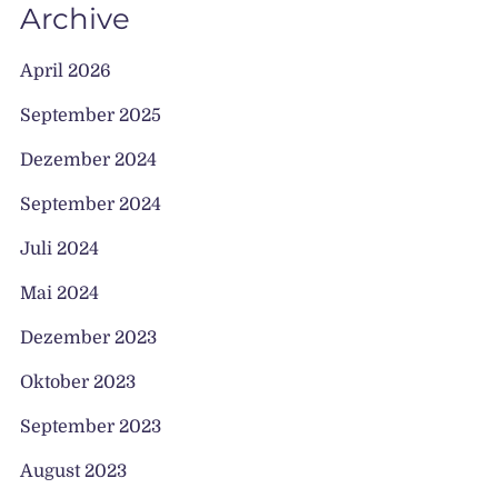
Archive
April 2026
September 2025
Dezember 2024
September 2024
Juli 2024
Mai 2024
Dezember 2023
Oktober 2023
September 2023
August 2023