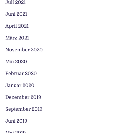
Juli 2021
Juni 2021
April 2021
März 2021
November 2020
Mai 2020
Februar 2020
Januar 2020
Dezember 2019
September 2019
Juni 2019
Mai 2019