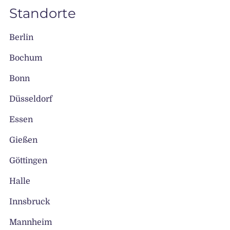
Standorte
Berlin
Bochum
Bonn
Düsseldorf
Essen
Gießen
Göttingen
Halle
Innsbruck
Mannheim