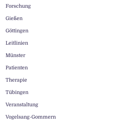
Forschung
Gießen
Göttingen
Leitlinien
Münster
Patienten
Therapie
Tübingen
Veranstaltung
Vogelsang-Gommern