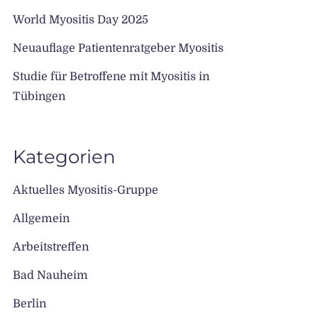
World Myositis Day 2025
Neuauflage Patientenratgeber Myositis
Studie für Betroffene mit Myositis in
Tübingen
Kategorien
Aktuelles Myositis-Gruppe
Allgemein
Arbeitstreffen
Bad Nauheim
Berlin