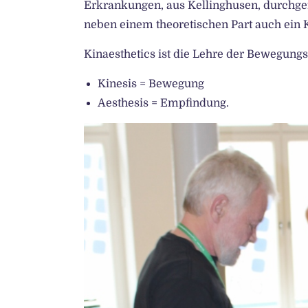
Erkrankungen, aus Kellinghusen, durchgef
neben einem theoretischen Part auch ein 
Kinaesthetics ist die Lehre der Bewegun
Kinesis = Bewegung
Aesthesis = Empfindung.